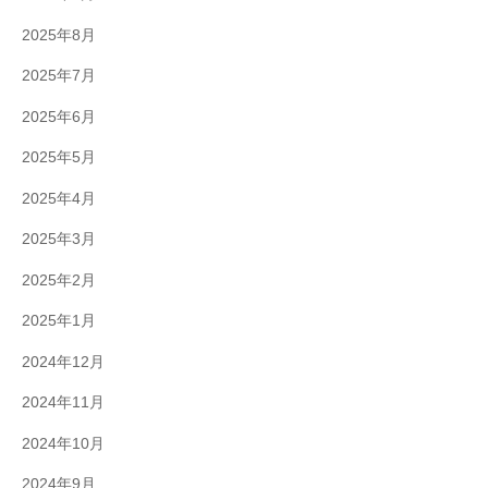
2025年8月
2025年7月
2025年6月
2025年5月
2025年4月
2025年3月
2025年2月
2025年1月
2024年12月
2024年11月
2024年10月
2024年9月