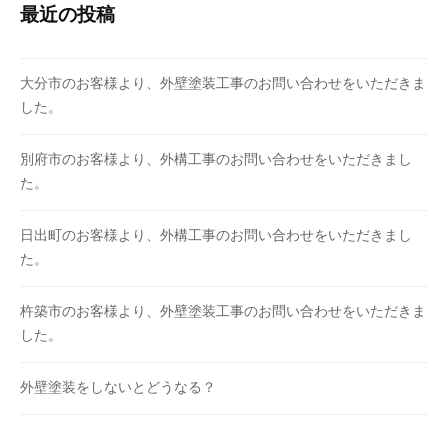
最近の投稿
大分市のお客様より、外壁塗装工事のお問い合わせをいただきま
した。
別府市のお客様より、外構工事のお問い合わせをいただきまし
た。
日出町のお客様より、外構工事のお問い合わせをいただきまし
た。
杵築市のお客様より、外壁塗装工事のお問い合わせをいただきま
した。
外壁塗装をしないとどうなる？