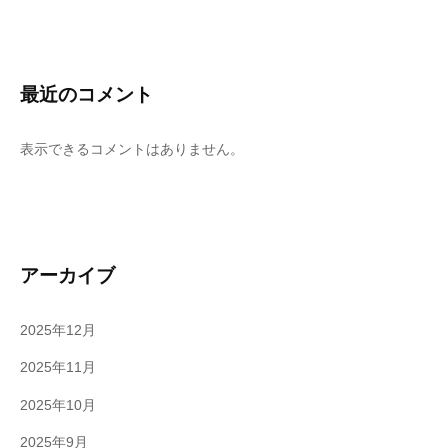
最近のコメント
表示できるコメントはありません。
アーカイブ
2025年12月
2025年11月
2025年10月
2025年9月