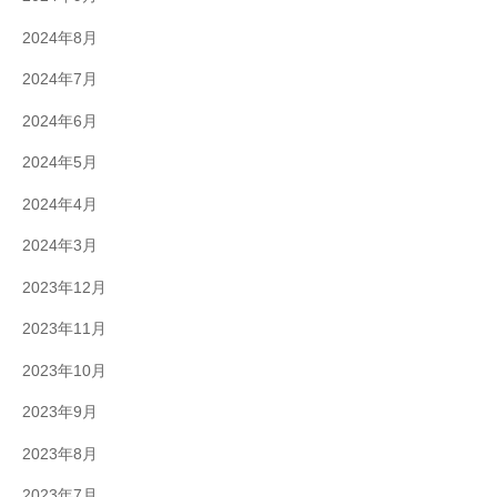
2024年8月
2024年7月
2024年6月
2024年5月
2024年4月
2024年3月
2023年12月
2023年11月
2023年10月
2023年9月
2023年8月
2023年7月