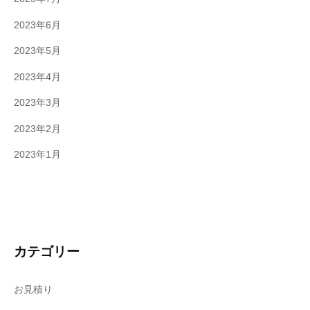
2023年6月
2023年5月
2023年4月
2023年3月
2023年2月
2023年1月
カテゴリー
お見積り