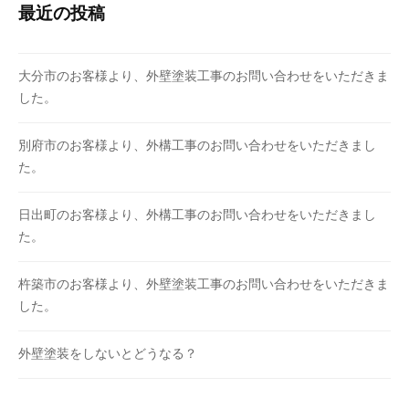
最近の投稿
大分市のお客様より、外壁塗装工事のお問い合わせをいただきま
した。
別府市のお客様より、外構工事のお問い合わせをいただきまし
た。
日出町のお客様より、外構工事のお問い合わせをいただきまし
た。
杵築市のお客様より、外壁塗装工事のお問い合わせをいただきま
した。
外壁塗装をしないとどうなる？