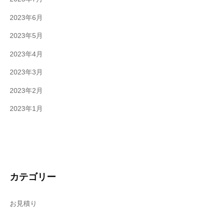
2023年6月
2023年5月
2023年4月
2023年3月
2023年2月
2023年1月
カテゴリー
お見積り