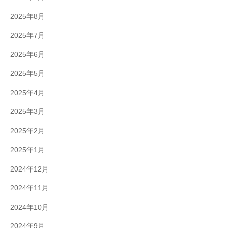
2025年8月
2025年7月
2025年6月
2025年5月
2025年4月
2025年3月
2025年2月
2025年1月
2024年12月
2024年11月
2024年10月
2024年9月