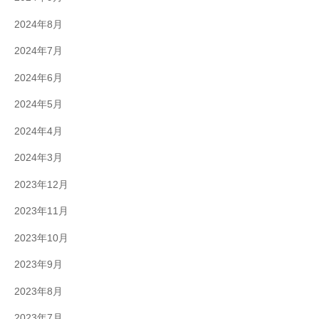
2024年8月
2024年7月
2024年6月
2024年5月
2024年4月
2024年3月
2023年12月
2023年11月
2023年10月
2023年9月
2023年8月
2023年7月