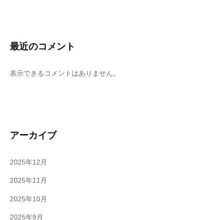
最近のコメント
表示できるコメントはありません。
アーカイブ
2025年12月
2025年11月
2025年10月
2025年9月