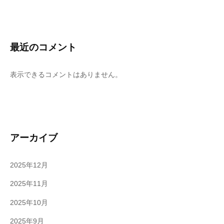
最近のコメント
表示できるコメントはありません。
アーカイブ
2025年12月
2025年11月
2025年10月
2025年9月