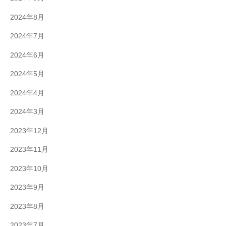
2024年8月
2024年7月
2024年6月
2024年5月
2024年4月
2024年3月
2023年12月
2023年11月
2023年10月
2023年9月
2023年8月
2023年7月