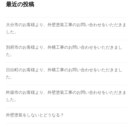
最近の投稿
大分市のお客様より、外壁塗装工事のお問い合わせをいただきま
した。
別府市のお客様より、外構工事のお問い合わせをいただきまし
た。
日出町のお客様より、外構工事のお問い合わせをいただきまし
た。
杵築市のお客様より、外壁塗装工事のお問い合わせをいただきま
した。
外壁塗装をしないとどうなる？