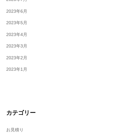
2023年6月
2023年5月
2023年4月
2023年3月
2023年2月
2023年1月
カテゴリー
お見積り