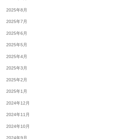
2025年8月
2025年7月
2025年6月
2025年5月
2025年4月
2025年3月
2025年2月
2025年1月
2024年12月
2024年11月
2024年10月
2024年9月