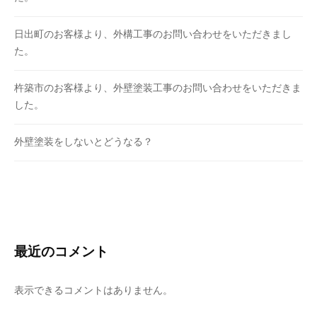
日出町のお客様より、外構工事のお問い合わせをいただきまし
た。
杵築市のお客様より、外壁塗装工事のお問い合わせをいただきま
した。
外壁塗装をしないとどうなる？
最近のコメント
表示できるコメントはありません。