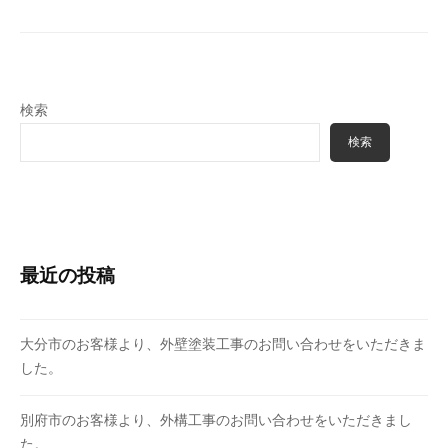
検索
検索
最近の投稿
大分市のお客様より、外壁塗装工事のお問い合わせをいただきま
した。
別府市のお客様より、外構工事のお問い合わせをいただきまし
た。