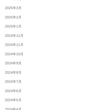
2025年3月
2025年2月
2025年1月
2024年12月
2024年11月
2024年10月
2024年9月
2024年8月
2024年7月
2024年6月
2024年5月
2024年4月