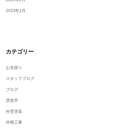
2023年1月
カテゴリー
お見積り
スタッフブログ
ブログ
塗装学
外壁塗装
外構工事