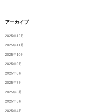
アーカイブ
2025年12月
2025年11月
2025年10月
2025年9月
2025年8月
2025年7月
2025年6月
2025年5月
2025年4月