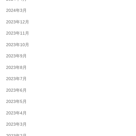
2024年3月
2023年12月
2023年11月
2023年10月
2023年9月
2023年8月
2023年7月
2023年6月
2023年5月
2023年4月
2023年3月
2023年2月