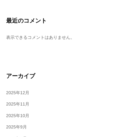
最近のコメント
表示できるコメントはありません。
アーカイブ
2025年12月
2025年11月
2025年10月
2025年9月