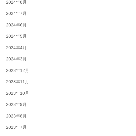
2024年8月
2024年7月
2024年6月
2024年5月
2024年4月
2024年3月
2023年12月
2023年11月
2023年10月
2023年9月
2023年8月
2023年7月