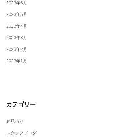
2023年6月
2023年5月
2023年4月
2023年3月
2023年2月
2023年1月
カテゴリー
お見積り
スタッフブログ