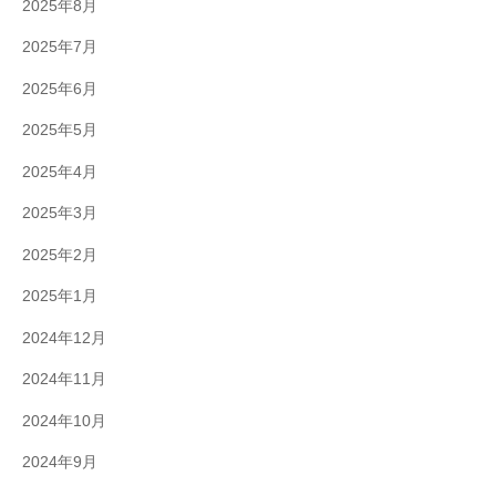
2025年8月
2025年7月
2025年6月
2025年5月
2025年4月
2025年3月
2025年2月
2025年1月
2024年12月
2024年11月
2024年10月
2024年9月