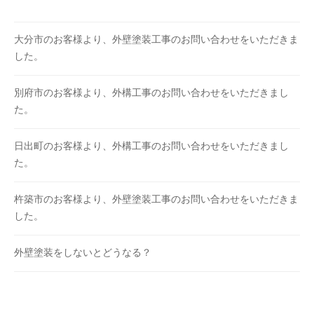
大分市のお客様より、外壁塗装工事のお問い合わせをいただきま
した。
別府市のお客様より、外構工事のお問い合わせをいただきまし
た。
日出町のお客様より、外構工事のお問い合わせをいただきまし
た。
杵築市のお客様より、外壁塗装工事のお問い合わせをいただきま
した。
外壁塗装をしないとどうなる？