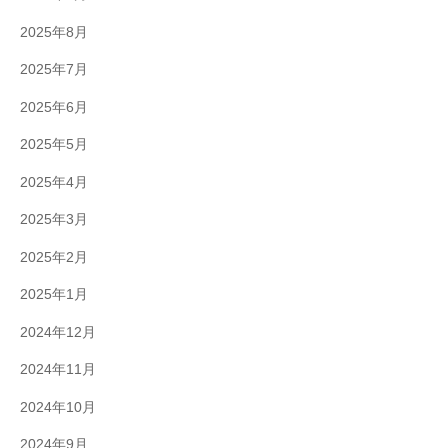
2025年8月
2025年7月
2025年6月
2025年5月
2025年4月
2025年3月
2025年2月
2025年1月
2024年12月
2024年11月
2024年10月
2024年9月