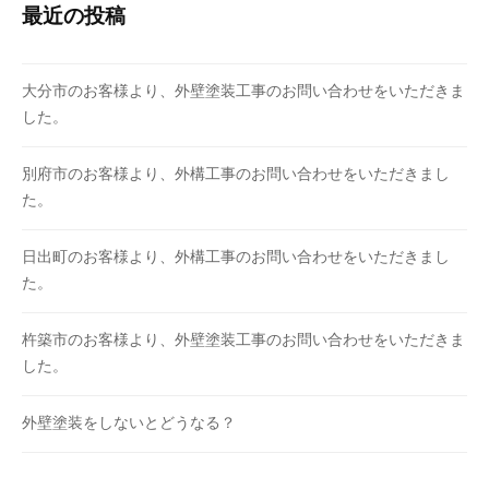
最近の投稿
大分市のお客様より、外壁塗装工事のお問い合わせをいただきま
した。
別府市のお客様より、外構工事のお問い合わせをいただきまし
た。
日出町のお客様より、外構工事のお問い合わせをいただきまし
た。
杵築市のお客様より、外壁塗装工事のお問い合わせをいただきま
した。
外壁塗装をしないとどうなる？