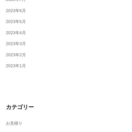
2023年6月
2023年5月
2023年4月
2023年3月
2023年2月
2023年1月
カテゴリー
お見積り