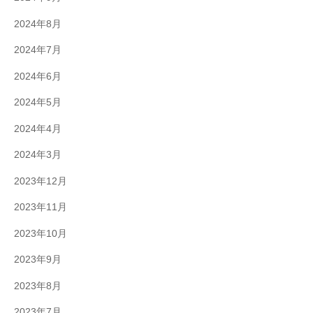
2024年8月
2024年7月
2024年6月
2024年5月
2024年4月
2024年3月
2023年12月
2023年11月
2023年10月
2023年9月
2023年8月
2023年7月