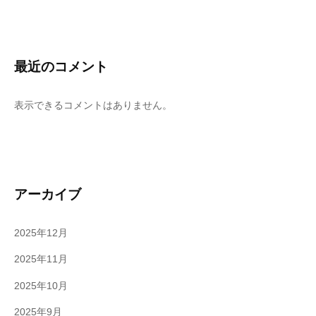
最近のコメント
表示できるコメントはありません。
アーカイブ
2025年12月
2025年11月
2025年10月
2025年9月