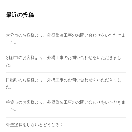
最近の投稿
大分市のお客様より、外壁塗装工事のお問い合わせをいただきま
した。
別府市のお客様より、外構工事のお問い合わせをいただきまし
た。
日出町のお客様より、外構工事のお問い合わせをいただきまし
た。
杵築市のお客様より、外壁塗装工事のお問い合わせをいただきま
した。
外壁塗装をしないとどうなる？