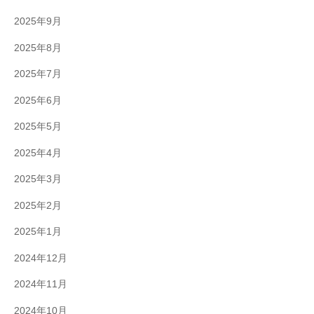
2025年9月
2025年8月
2025年7月
2025年6月
2025年5月
2025年4月
2025年3月
2025年2月
2025年1月
2024年12月
2024年11月
2024年10月