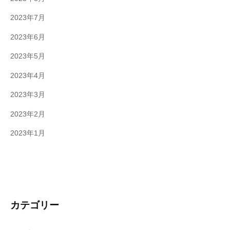
2023年7月
2023年6月
2023年5月
2023年4月
2023年3月
2023年2月
2023年1月
カテゴリー