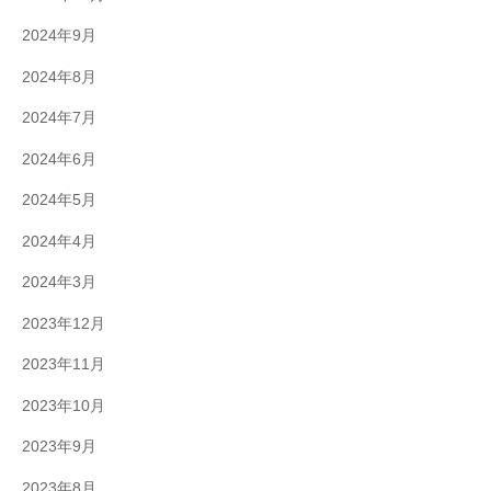
2024年9月
2024年8月
2024年7月
2024年6月
2024年5月
2024年4月
2024年3月
2023年12月
2023年11月
2023年10月
2023年9月
2023年8月