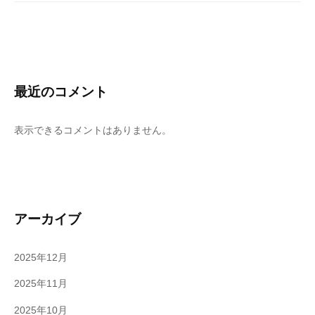
最近のコメント
表示できるコメントはありません。
アーカイブ
2025年12月
2025年11月
2025年10月