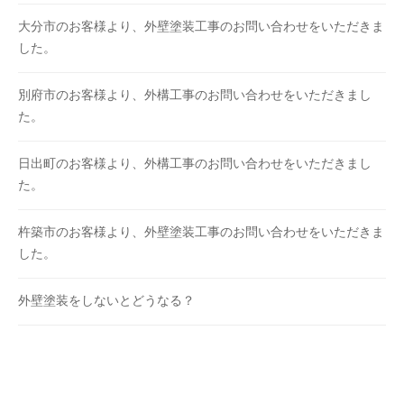
大分市のお客様より、外壁塗装工事のお問い合わせをいただきま
した。
別府市のお客様より、外構工事のお問い合わせをいただきまし
た。
日出町のお客様より、外構工事のお問い合わせをいただきまし
た。
杵築市のお客様より、外壁塗装工事のお問い合わせをいただきま
した。
外壁塗装をしないとどうなる？