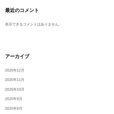
最近のコメント
表示できるコメントはありません。
アーカイブ
2025年12月
2025年11月
2025年10月
2025年9月
2025年8月