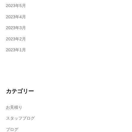
2023年5月
2023年4月
2023年3月
2023年2月
2023年1月
カテゴリー
お見積り
スタッフブログ
ブログ