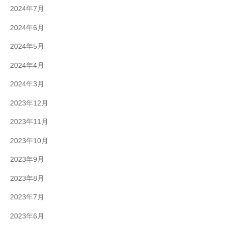
2024年7月
2024年6月
2024年5月
2024年4月
2024年3月
2023年12月
2023年11月
2023年10月
2023年9月
2023年8月
2023年7月
2023年6月