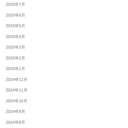
2025年7月
2025年6月
2025年5月
2025年4月
2025年3月
2025年2月
2025年1月
2024年12月
2024年11月
2024年10月
2024年9月
2024年8月