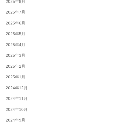
2025年8月
2025年7月
2025年6月
2025年5月
2025年4月
2025年3月
2025年2月
2025年1月
2024年12月
2024年11月
2024年10月
2024年9月