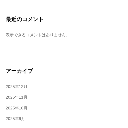
最近のコメント
表示できるコメントはありません。
アーカイブ
2025年12月
2025年11月
2025年10月
2025年9月