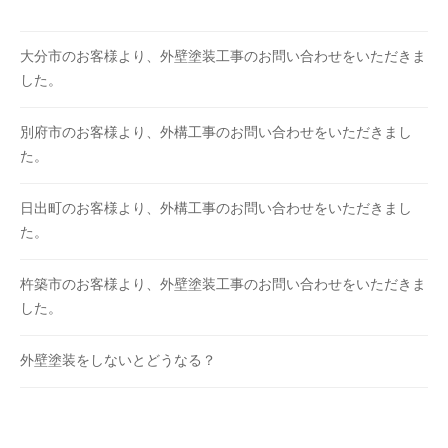
大分市のお客様より、外壁塗装工事のお問い合わせをいただきま
した。
別府市のお客様より、外構工事のお問い合わせをいただきまし
た。
日出町のお客様より、外構工事のお問い合わせをいただきまし
た。
杵築市のお客様より、外壁塗装工事のお問い合わせをいただきま
した。
外壁塗装をしないとどうなる？