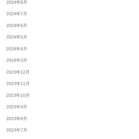
2024年8月
2024年7月
2024年6月
2024年5月
2024年4月
2024年3月
2023年12月
2023年11月
2023年10月
2023年9月
2023年8月
2023年7月