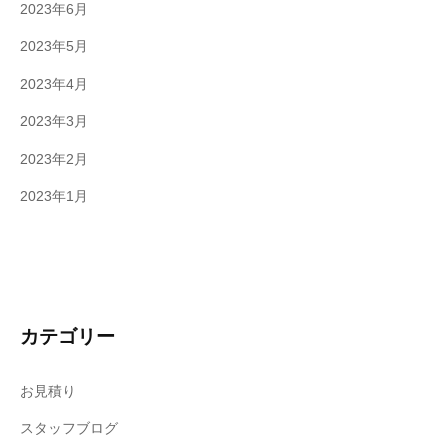
2023年6月
2023年5月
2023年4月
2023年3月
2023年2月
2023年1月
カテゴリー
お見積り
スタッフブログ