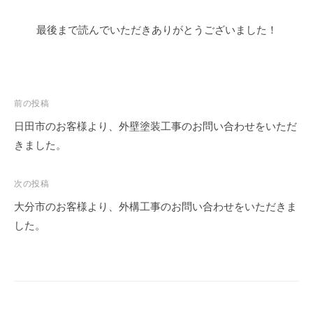
最後まで読んでいただきありがとうございました！
前の投稿
日田市のお客様より、外壁塗装工事のお問い合わせをいただ
きました。
次の投稿
大分市のお客様より、外構工事のお問い合わせをいただきま
した。