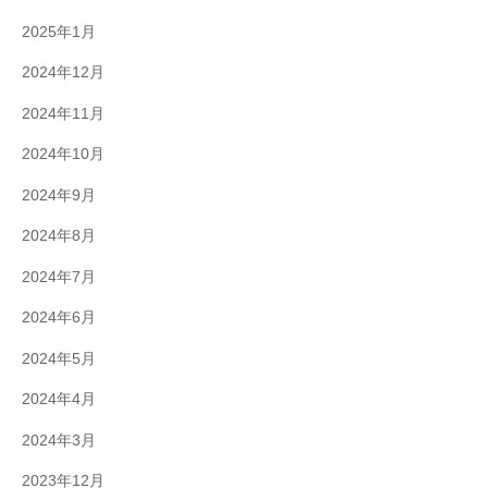
2025年1月
2024年12月
2024年11月
2024年10月
2024年9月
2024年8月
2024年7月
2024年6月
2024年5月
2024年4月
2024年3月
2023年12月