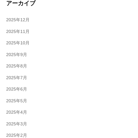
アーカイブ
2025年12月
2025年11月
2025年10月
2025年9月
2025年8月
2025年7月
2025年6月
2025年5月
2025年4月
2025年3月
2025年2月