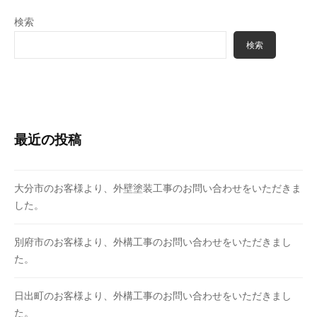
検索
検索
最近の投稿
大分市のお客様より、外壁塗装工事のお問い合わせをいただきま
した。
別府市のお客様より、外構工事のお問い合わせをいただきまし
た。
日出町のお客様より、外構工事のお問い合わせをいただきまし
た。