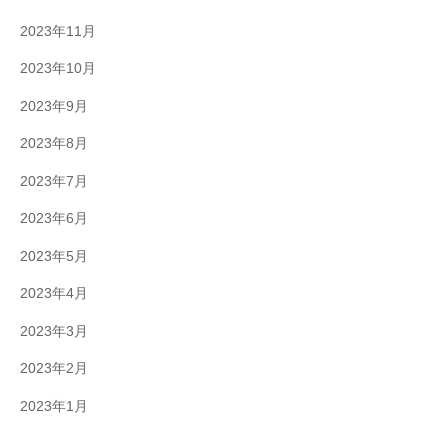
2023年11月
2023年10月
2023年9月
2023年8月
2023年7月
2023年6月
2023年5月
2023年4月
2023年3月
2023年2月
2023年1月