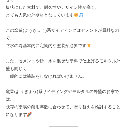
板状にした素材で、耐久性やデザイン性が高く、
とても人気の外壁材となっています
この窯業(ようぎょう)系サイディングはセメントが原料なの
で、
防水の為基本的に定期的な塗装が必要です
また、セメントや砂、水を混ぜた塗料で仕上げるモルタル外
壁も同じく、
一般的には塗装をしなければいけません。
窯業(ようぎょう)系サイディングやモルタルの外壁のお家で
は、
既存の塗膜の耐用年数に合わせて、塗り替えを検討すること
になります