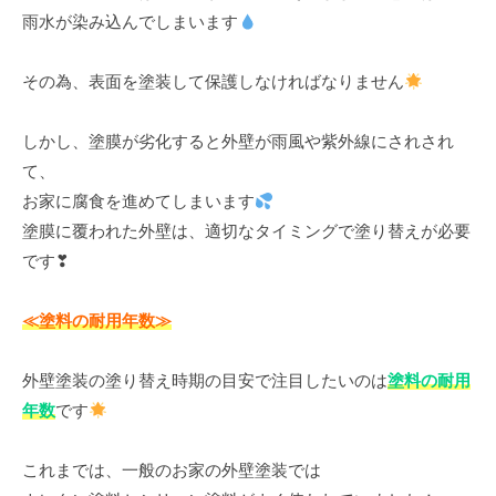
雨水が染み込んでしまいます
その為、表面を塗装して保護しなければなりません
しかし、塗膜が劣化すると外壁が雨風や紫外線にされされ
て、
お家に腐食を進めてしまいます
塗膜に覆われた外壁は、適切なタイミングで塗り替えが必要
です❣
≪塗料の耐用年数≫
外壁塗装の塗り替え時期の目安で注目したいのは
塗料の耐用
年数
です
これまでは、一般のお家の外壁塗装では