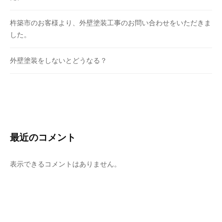
杵築市のお客様より、外壁塗装工事のお問い合わせをいただきま
した。
外壁塗装をしないとどうなる？
最近のコメント
表示できるコメントはありません。