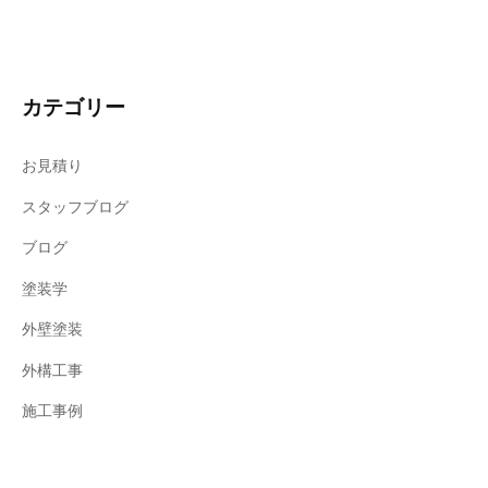
カテゴリー
お見積り
スタッフブログ
ブログ
塗装学
外壁塗装
外構工事
施工事例