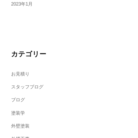
2023年1月
カテゴリー
お見積り
スタッフブログ
ブログ
塗装学
外壁塗装