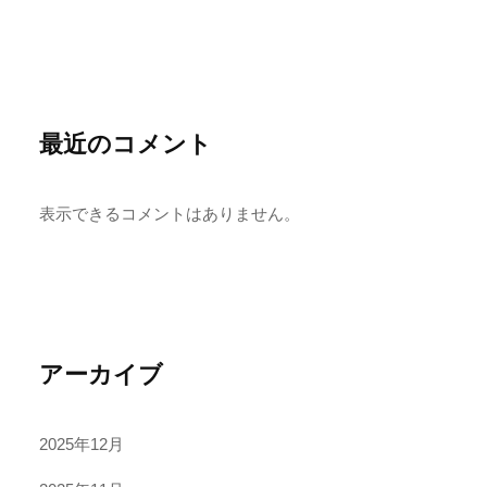
最近のコメント
表示できるコメントはありません。
アーカイブ
2025年12月