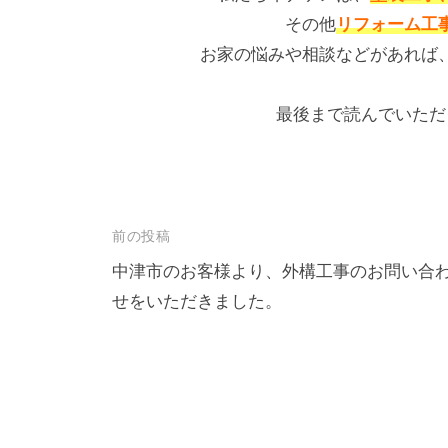
その他
リフォーム工
お家の悩みや相談などがあれば
最後まで読んでいただ
前の投稿
中津市のお客様より、外構工事のお問い合
せをいただきました。