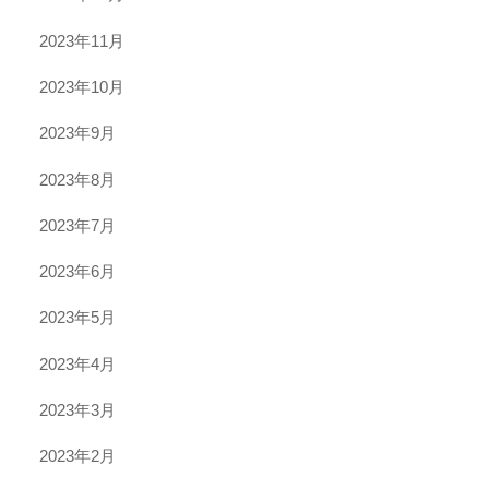
2023年11月
2023年10月
2023年9月
2023年8月
2023年7月
2023年6月
2023年5月
2023年4月
2023年3月
2023年2月