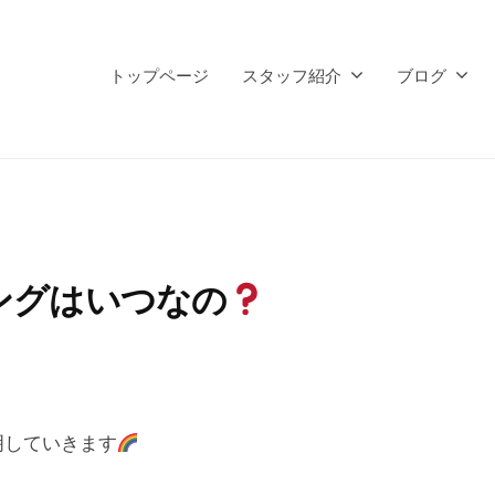
トップページ
スタッフ紹介
ブログ
ングはいつなの
明していきます