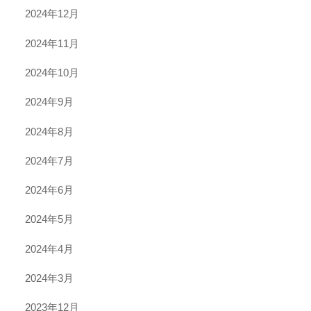
2024年12月
2024年11月
2024年10月
2024年9月
2024年8月
2024年7月
2024年6月
2024年5月
2024年4月
2024年3月
2023年12月