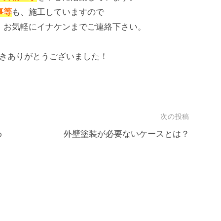
事等
も、施工していますので
、お気軽にイナケンまでご連絡下さい。
きありがとうございました！
次の投稿
わ
外壁塗装が必要ないケースとは？