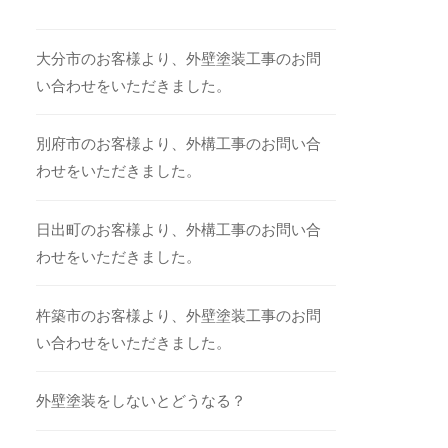
大分市のお客様より、外壁塗装工事のお問
い合わせをいただきました。
別府市のお客様より、外構工事のお問い合
わせをいただきました。
日出町のお客様より、外構工事のお問い合
わせをいただきました。
杵築市のお客様より、外壁塗装工事のお問
い合わせをいただきました。
外壁塗装をしないとどうなる？