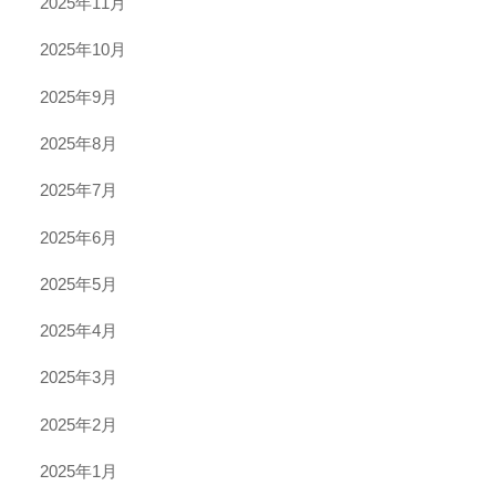
2025年11月
2025年10月
2025年9月
2025年8月
2025年7月
2025年6月
2025年5月
2025年4月
2025年3月
2025年2月
2025年1月