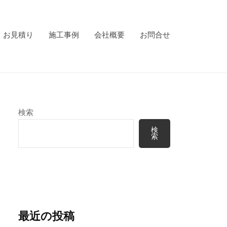
お見積り
施工事例
会社概要
お問合せ
検索
検
索
最近の投稿